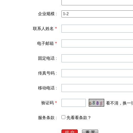
企业规模 :
联系人姓名
*
电子邮箱
*
固定电话 :
传真号码 :
移动电话 :
验证码
*
看不清，换一
服务条款 :
先看看条款？