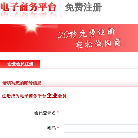
免费注册
企业会员注册
请填写您的账号信息
会员登录名
*
密码
*