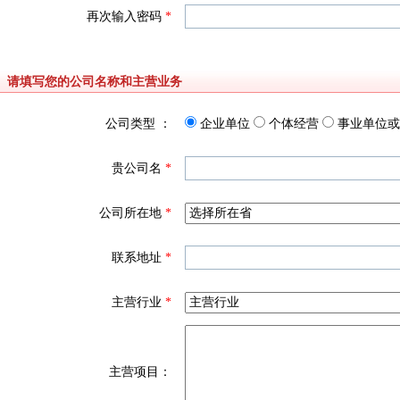
再次输入密码
*
请填写您的公司名称和主营业务
公司类型 ：
企业单位
个体经营
事业单位或
贵公司名
*
公司所在地
*
联系地址
*
主营行业
*
主营项目：